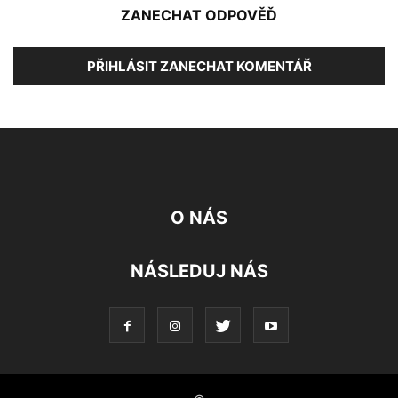
ZANECHAT ODPOVĚĎ
PŘIHLÁSIT ZANECHAT KOMENTÁŘ
O NÁS
NÁSLEDUJ NÁS