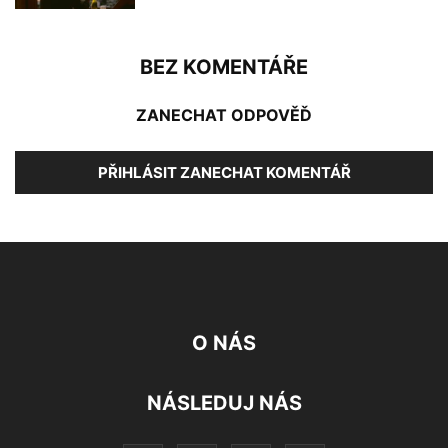
BEZ KOMENTÁŘE
ZANECHAT ODPOVĚĎ
PŘIHLÁSIT ZANECHAT KOMENTÁŘ
O NÁS
NÁSLEDUJ NÁS