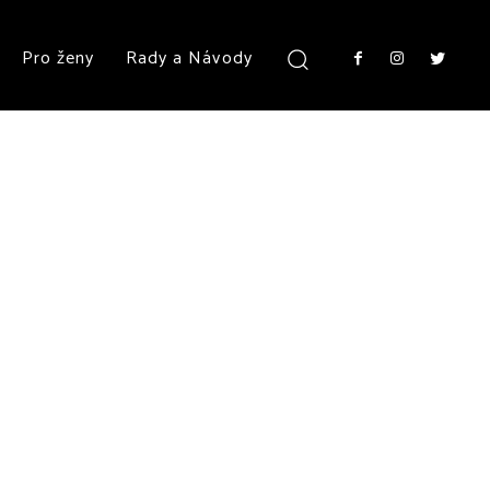
Pro ženy
Rady a Návody